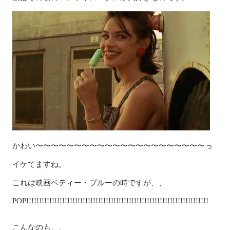
かわい〜〜〜〜〜〜〜〜〜〜〜〜〜〜〜〜〜〜〜〜〜〜っ
イケてますね。
これは映画ベティー・ブルーの時ですが、、
POP!!!!!!!!!!!!!!!!!!!!!!!!!!!!!!!!!!!!!!!!!!!!!!!!!!!!!!!!!!!!!!!!!!!!!!!
こんなのも、、