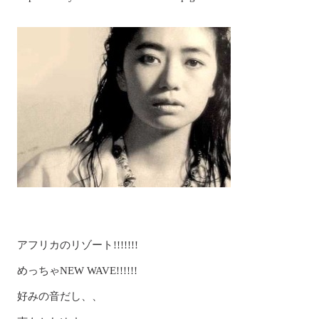
アフリカのリゾート!!!!!!!
めっちゃNEW WAVE!!!!!!
好みの音だし、、