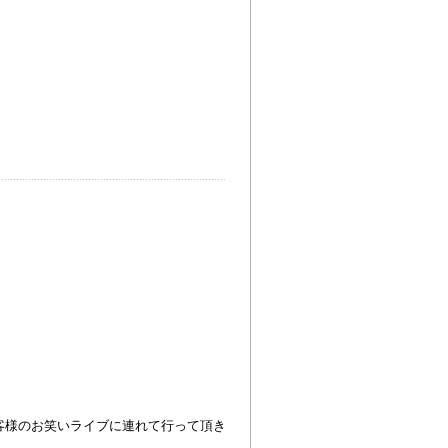
客様のお笑いライブに連れて行って頂き