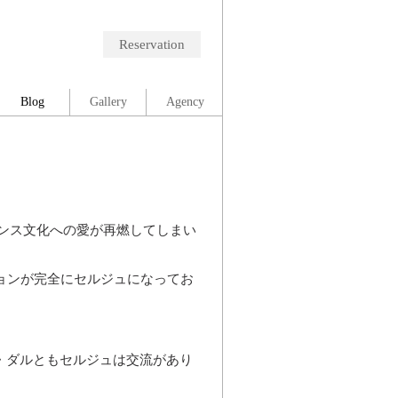
Reservation
Blog
Gallery
Agency
ンス文化への愛が再燃してしまい
ョンが完全にセルジュになってお
ス・ダルともセルジュは交流があり