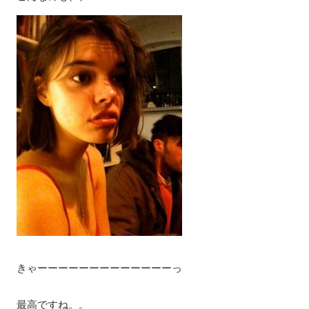
きゃーーーーーーーーーーーーーっ
最高ですね。。