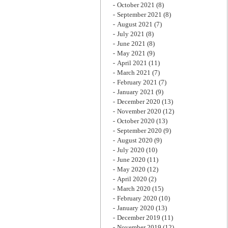
October 2021
(8)
September 2021
(8)
August 2021
(7)
July 2021
(8)
June 2021
(8)
May 2021
(9)
April 2021
(11)
March 2021
(7)
February 2021
(7)
January 2021
(9)
December 2020
(13)
November 2020
(12)
October 2020
(13)
September 2020
(9)
August 2020
(9)
July 2020
(10)
June 2020
(11)
May 2020
(12)
April 2020
(2)
March 2020
(15)
February 2020
(10)
January 2020
(13)
December 2019
(11)
November 2019
(12)