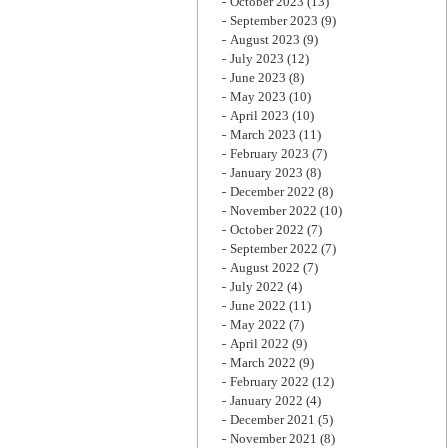
October 2023
(13)
September 2023
(9)
August 2023
(9)
July 2023
(12)
June 2023
(8)
May 2023
(10)
April 2023
(10)
March 2023
(11)
February 2023
(7)
January 2023
(8)
December 2022
(8)
November 2022
(10)
October 2022
(7)
September 2022
(7)
August 2022
(7)
July 2022
(4)
June 2022
(11)
May 2022
(7)
April 2022
(9)
March 2022
(9)
February 2022
(12)
January 2022
(4)
December 2021
(5)
November 2021
(8)