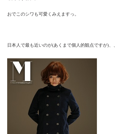
おでこのシワも可愛くみえますっ。
日本人で最も近いのが(あくまで個人的観点ですが)、、