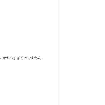
のがヤバすぎるのですわん。