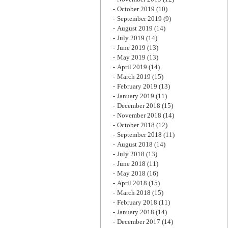
October 2019
(10)
September 2019
(9)
August 2019
(14)
July 2019
(14)
June 2019
(13)
May 2019
(13)
April 2019
(14)
March 2019
(15)
February 2019
(13)
January 2019
(11)
December 2018
(15)
November 2018
(14)
October 2018
(12)
September 2018
(11)
August 2018
(14)
July 2018
(13)
June 2018
(11)
May 2018
(16)
April 2018
(15)
March 2018
(15)
February 2018
(11)
January 2018
(14)
December 2017
(14)