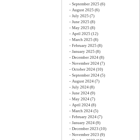
September 2025
(6)
August 2025
(6)
July 2025
(7)
June 2025
(8)
May 2025
(8)
April 2025
(12)
March 2025
(8)
February 2025
(8)
January 2025
(8)
December 2024
(8)
November 2024
(7)
October 2024
(10)
September 2024
(5)
August 2024
(7)
July 2024
(8)
June 2024
(9)
May 2024
(7)
April 2024
(8)
March 2024
(5)
February 2024
(7)
January 2024
(9)
December 2023
(10)
November 2023
(9)