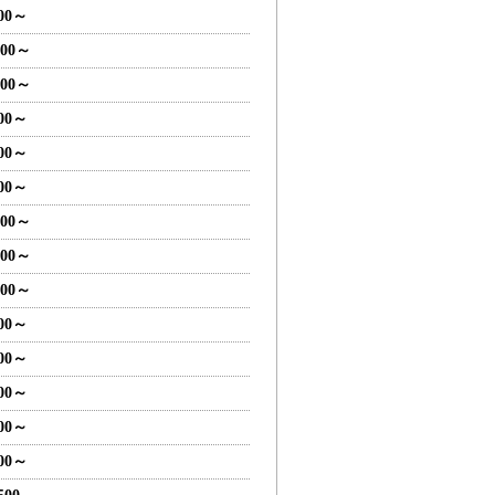
000～
000～
000～
000～
000～
000～
000～
000～
000～
500～
000～
000～
500～
000～