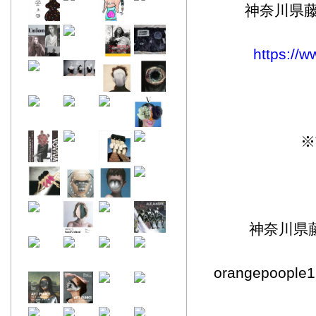
神奈川県藤
https://
※
神奈川県藤
orangepoop