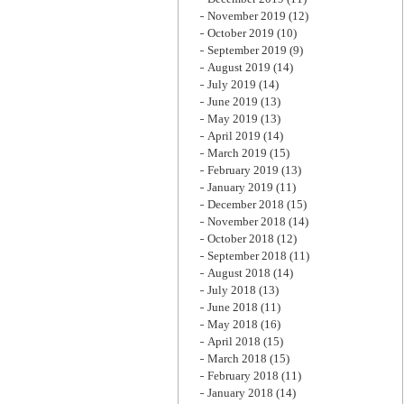
November 2019
(12)
October 2019
(10)
September 2019
(9)
August 2019
(14)
July 2019
(14)
June 2019
(13)
May 2019
(13)
April 2019
(14)
March 2019
(15)
February 2019
(13)
January 2019
(11)
December 2018
(15)
November 2018
(14)
October 2018
(12)
September 2018
(11)
August 2018
(14)
July 2018
(13)
June 2018
(11)
May 2018
(16)
April 2018
(15)
March 2018
(15)
February 2018
(11)
January 2018
(14)