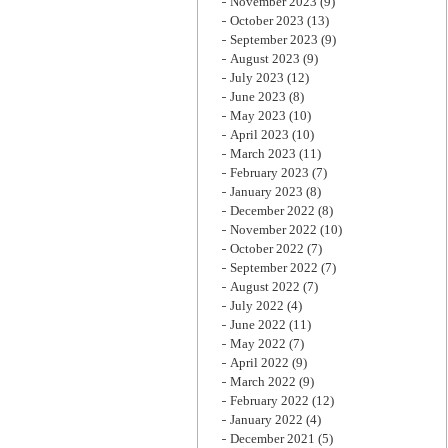
November 2023
(9)
October 2023
(13)
September 2023
(9)
August 2023
(9)
July 2023
(12)
June 2023
(8)
May 2023
(10)
April 2023
(10)
March 2023
(11)
February 2023
(7)
January 2023
(8)
December 2022
(8)
November 2022
(10)
October 2022
(7)
September 2022
(7)
August 2022
(7)
July 2022
(4)
June 2022
(11)
May 2022
(7)
April 2022
(9)
March 2022
(9)
February 2022
(12)
January 2022
(4)
December 2021
(5)