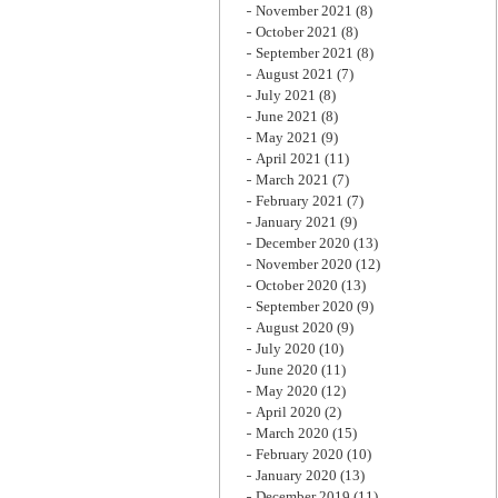
November 2021
(8)
October 2021
(8)
September 2021
(8)
August 2021
(7)
July 2021
(8)
June 2021
(8)
May 2021
(9)
April 2021
(11)
March 2021
(7)
February 2021
(7)
January 2021
(9)
December 2020
(13)
November 2020
(12)
October 2020
(13)
September 2020
(9)
August 2020
(9)
July 2020
(10)
June 2020
(11)
May 2020
(12)
April 2020
(2)
March 2020
(15)
February 2020
(10)
January 2020
(13)
December 2019
(11)