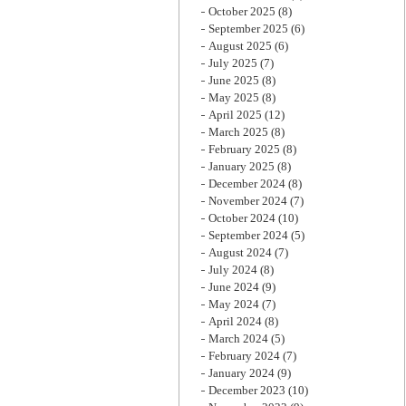
October 2025
(8)
September 2025
(6)
August 2025
(6)
July 2025
(7)
June 2025
(8)
May 2025
(8)
April 2025
(12)
March 2025
(8)
February 2025
(8)
January 2025
(8)
December 2024
(8)
November 2024
(7)
October 2024
(10)
September 2024
(5)
August 2024
(7)
July 2024
(8)
June 2024
(9)
May 2024
(7)
April 2024
(8)
March 2024
(5)
February 2024
(7)
January 2024
(9)
December 2023
(10)