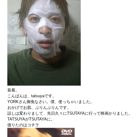
装着。
こんばんは、tatsuyaです。
YORKさん御免なさい。僕、使っちゃいました。
おかげでお肌、ぷりんぷりんです。
話しは変わりまして、先日久々にTSUTAYAに行って映画かりました。
TATSUYAがTSUTAYAに。
借りたのはコチラ