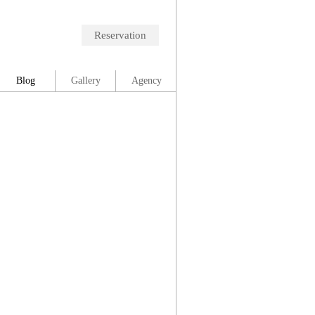
Reservation
Blog
Gallery
Agency