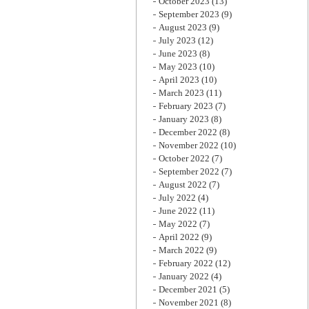
October 2023
(13)
September 2023
(9)
August 2023
(9)
July 2023
(12)
June 2023
(8)
May 2023
(10)
April 2023
(10)
March 2023
(11)
February 2023
(7)
January 2023
(8)
December 2022
(8)
November 2022
(10)
October 2022
(7)
September 2022
(7)
August 2022
(7)
July 2022
(4)
June 2022
(11)
May 2022
(7)
April 2022
(9)
March 2022
(9)
February 2022
(12)
January 2022
(4)
December 2021
(5)
November 2021
(8)