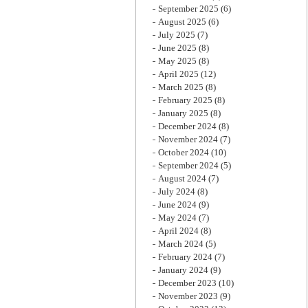
September 2025
(6)
August 2025
(6)
July 2025
(7)
June 2025
(8)
May 2025
(8)
April 2025
(12)
March 2025
(8)
February 2025
(8)
January 2025
(8)
December 2024
(8)
November 2024
(7)
October 2024
(10)
September 2024
(5)
August 2024
(7)
July 2024
(8)
June 2024
(9)
May 2024
(7)
April 2024
(8)
March 2024
(5)
February 2024
(7)
January 2024
(9)
December 2023
(10)
November 2023
(9)