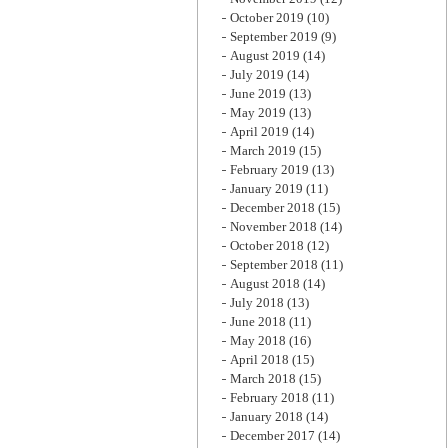
October 2019
(10)
September 2019
(9)
August 2019
(14)
July 2019
(14)
June 2019
(13)
May 2019
(13)
April 2019
(14)
March 2019
(15)
February 2019
(13)
January 2019
(11)
December 2018
(15)
November 2018
(14)
October 2018
(12)
September 2018
(11)
August 2018
(14)
July 2018
(13)
June 2018
(11)
May 2018
(16)
April 2018
(15)
March 2018
(15)
February 2018
(11)
January 2018
(14)
December 2017
(14)