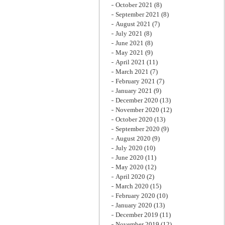
October 2021
(8)
September 2021
(8)
August 2021
(7)
July 2021
(8)
June 2021
(8)
May 2021
(9)
April 2021
(11)
March 2021
(7)
February 2021
(7)
January 2021
(9)
December 2020
(13)
November 2020
(12)
October 2020
(13)
September 2020
(9)
August 2020
(9)
July 2020
(10)
June 2020
(11)
May 2020
(12)
April 2020
(2)
March 2020
(15)
February 2020
(10)
January 2020
(13)
December 2019
(11)
November 2019
(12)