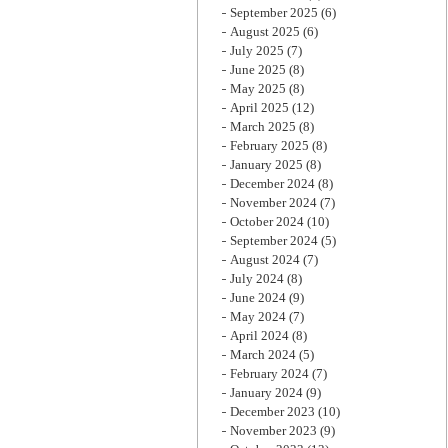
September 2025
(6)
August 2025
(6)
July 2025
(7)
June 2025
(8)
May 2025
(8)
April 2025
(12)
March 2025
(8)
February 2025
(8)
January 2025
(8)
December 2024
(8)
November 2024
(7)
October 2024
(10)
September 2024
(5)
August 2024
(7)
July 2024
(8)
June 2024
(9)
May 2024
(7)
April 2024
(8)
March 2024
(5)
February 2024
(7)
January 2024
(9)
December 2023
(10)
November 2023
(9)