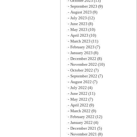
October 2023
(13)
September 2023
(9)
August 2023
(9)
July 2023
(12)
June 2023
(8)
May 2023
(10)
April 2023
(10)
March 2023
(11)
February 2023
(7)
January 2023
(8)
December 2022
(8)
November 2022
(10)
October 2022
(7)
September 2022
(7)
August 2022
(7)
July 2022
(4)
June 2022
(11)
May 2022
(7)
April 2022
(9)
March 2022
(9)
February 2022
(12)
January 2022
(4)
December 2021
(5)
November 2021
(8)