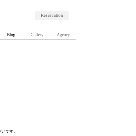
Reservation
Blog
Gallery
Agency
幸いです。