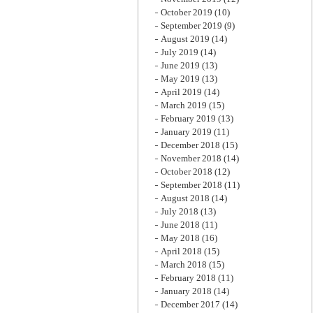
October 2019
(10)
September 2019
(9)
August 2019
(14)
July 2019
(14)
June 2019
(13)
May 2019
(13)
April 2019
(14)
March 2019
(15)
February 2019
(13)
January 2019
(11)
December 2018
(15)
November 2018
(14)
October 2018
(12)
September 2018
(11)
August 2018
(14)
July 2018
(13)
June 2018
(11)
May 2018
(16)
April 2018
(15)
March 2018
(15)
February 2018
(11)
January 2018
(14)
December 2017
(14)