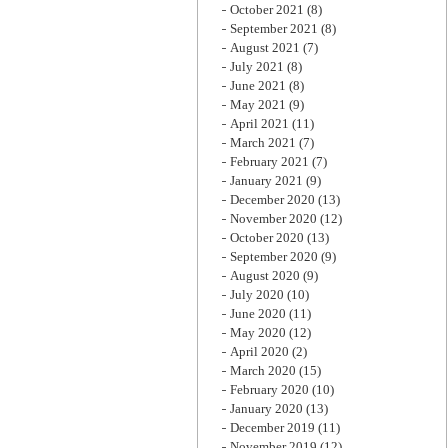
October 2021
(8)
September 2021
(8)
August 2021
(7)
July 2021
(8)
June 2021
(8)
May 2021
(9)
April 2021
(11)
March 2021
(7)
February 2021
(7)
January 2021
(9)
December 2020
(13)
November 2020
(12)
October 2020
(13)
September 2020
(9)
August 2020
(9)
July 2020
(10)
June 2020
(11)
May 2020
(12)
April 2020
(2)
March 2020
(15)
February 2020
(10)
January 2020
(13)
December 2019
(11)
November 2019
(12)