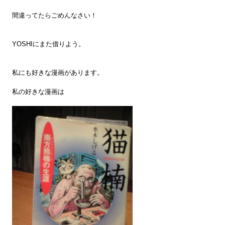
間違ってたらごめんなさい！
YOSHIにまた借りよう。
私にも好きな漫画があります。
私の好きな漫画は