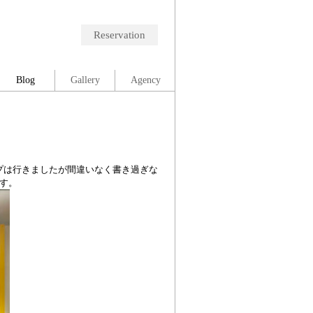
Reservation
Blog
Gallery
Agency
プは行きましたが間違いなく書き過ぎな
す。