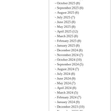
October 2025
(8)
September 2025
(6)
August 2025
(6)
July 2025
(7)
June 2025
(8)
May 2025
(8)
April 2025
(12)
March 2025
(8)
February 2025
(8)
January 2025
(8)
December 2024
(8)
November 2024
(7)
October 2024
(10)
September 2024
(5)
August 2024
(7)
July 2024
(8)
June 2024
(9)
May 2024
(7)
April 2024
(8)
March 2024
(5)
February 2024
(7)
January 2024
(9)
December 2023
(10)