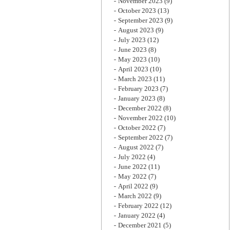
November 2023
(9)
October 2023
(13)
September 2023
(9)
August 2023
(9)
July 2023
(12)
June 2023
(8)
May 2023
(10)
April 2023
(10)
March 2023
(11)
February 2023
(7)
January 2023
(8)
December 2022
(8)
November 2022
(10)
October 2022
(7)
September 2022
(7)
August 2022
(7)
July 2022
(4)
June 2022
(11)
May 2022
(7)
April 2022
(9)
March 2022
(9)
February 2022
(12)
January 2022
(4)
December 2021
(5)