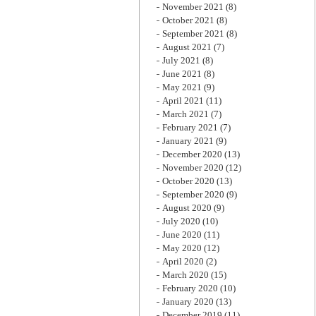
November 2021
(8)
October 2021
(8)
September 2021
(8)
August 2021
(7)
July 2021
(8)
June 2021
(8)
May 2021
(9)
April 2021
(11)
March 2021
(7)
February 2021
(7)
January 2021
(9)
December 2020
(13)
November 2020
(12)
October 2020
(13)
September 2020
(9)
August 2020
(9)
July 2020
(10)
June 2020
(11)
May 2020
(12)
April 2020
(2)
March 2020
(15)
February 2020
(10)
January 2020
(13)
December 2019
(11)