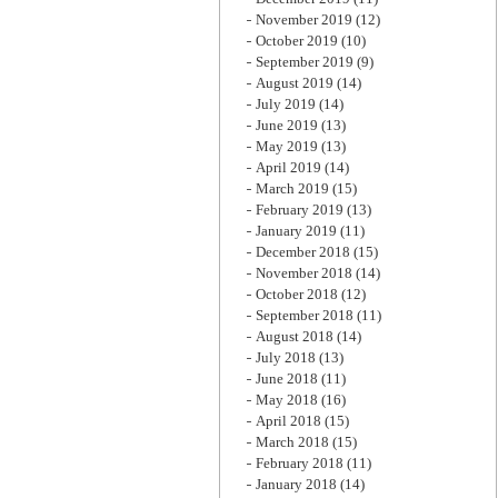
November 2019
(12)
October 2019
(10)
September 2019
(9)
August 2019
(14)
July 2019
(14)
June 2019
(13)
May 2019
(13)
April 2019
(14)
March 2019
(15)
February 2019
(13)
January 2019
(11)
December 2018
(15)
November 2018
(14)
October 2018
(12)
September 2018
(11)
August 2018
(14)
July 2018
(13)
June 2018
(11)
May 2018
(16)
April 2018
(15)
March 2018
(15)
February 2018
(11)
January 2018
(14)