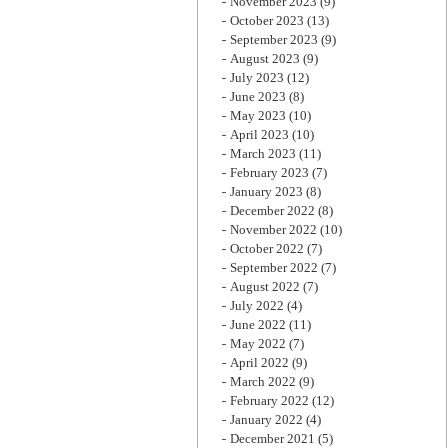
November 2023
(9)
October 2023
(13)
September 2023
(9)
August 2023
(9)
July 2023
(12)
June 2023
(8)
May 2023
(10)
April 2023
(10)
March 2023
(11)
February 2023
(7)
January 2023
(8)
December 2022
(8)
November 2022
(10)
October 2022
(7)
September 2022
(7)
August 2022
(7)
July 2022
(4)
June 2022
(11)
May 2022
(7)
April 2022
(9)
March 2022
(9)
February 2022
(12)
January 2022
(4)
December 2021
(5)