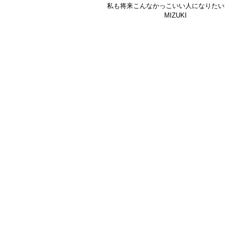
私も将来こんなかっこいい人になりたい
MIZUKI