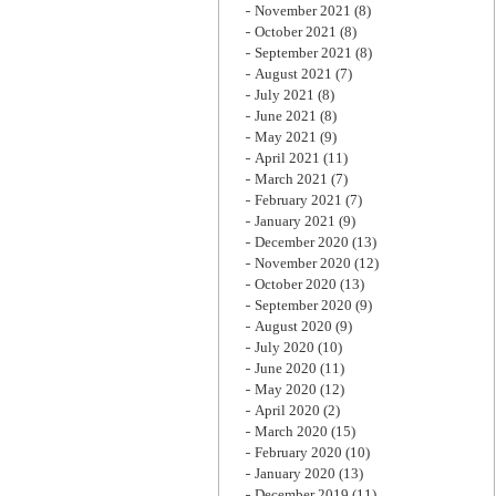
November 2021
(8)
October 2021
(8)
September 2021
(8)
August 2021
(7)
July 2021
(8)
June 2021
(8)
May 2021
(9)
April 2021
(11)
March 2021
(7)
February 2021
(7)
January 2021
(9)
December 2020
(13)
November 2020
(12)
October 2020
(13)
September 2020
(9)
August 2020
(9)
July 2020
(10)
June 2020
(11)
May 2020
(12)
April 2020
(2)
March 2020
(15)
February 2020
(10)
January 2020
(13)
December 2019
(11)