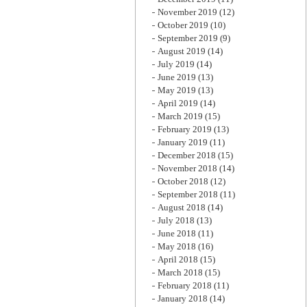
November 2019
(12)
October 2019
(10)
September 2019
(9)
August 2019
(14)
July 2019
(14)
June 2019
(13)
May 2019
(13)
April 2019
(14)
March 2019
(15)
February 2019
(13)
January 2019
(11)
December 2018
(15)
November 2018
(14)
October 2018
(12)
September 2018
(11)
August 2018
(14)
July 2018
(13)
June 2018
(11)
May 2018
(16)
April 2018
(15)
March 2018
(15)
February 2018
(11)
January 2018
(14)