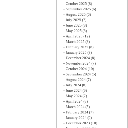
October 2025
(8)
September 2025
(6)
August 2025
(6)
July 2025
(7)
June 2025
(8)
May 2025
(8)
April 2025
(12)
March 2025
(8)
February 2025
(8)
January 2025
(8)
December 2024
(8)
November 2024
(7)
October 2024
(10)
September 2024
(5)
August 2024
(7)
July 2024
(8)
June 2024
(9)
May 2024
(7)
April 2024
(8)
March 2024
(5)
February 2024
(7)
January 2024
(9)
December 2023
(10)