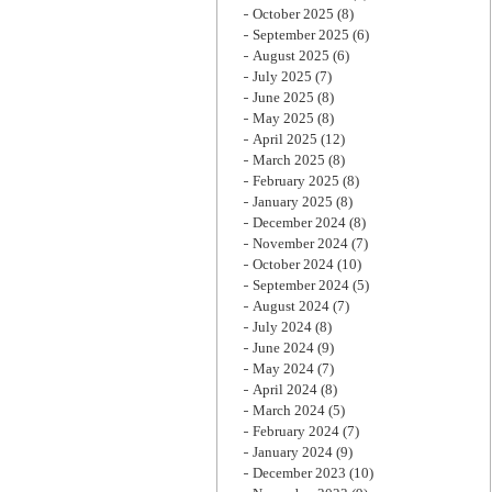
October 2025
(8)
September 2025
(6)
August 2025
(6)
July 2025
(7)
June 2025
(8)
May 2025
(8)
April 2025
(12)
March 2025
(8)
February 2025
(8)
January 2025
(8)
December 2024
(8)
November 2024
(7)
October 2024
(10)
September 2024
(5)
August 2024
(7)
July 2024
(8)
June 2024
(9)
May 2024
(7)
April 2024
(8)
March 2024
(5)
February 2024
(7)
January 2024
(9)
December 2023
(10)