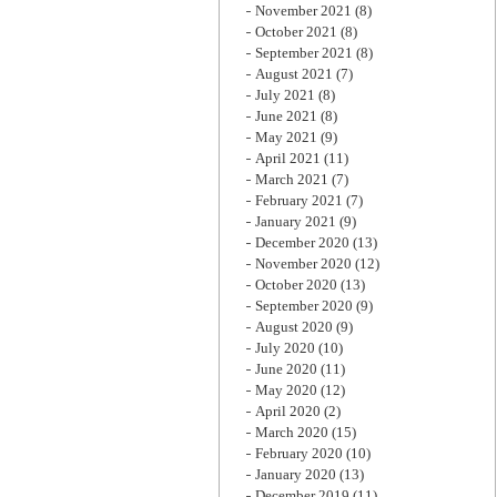
November 2021
(8)
October 2021
(8)
September 2021
(8)
August 2021
(7)
July 2021
(8)
June 2021
(8)
May 2021
(9)
April 2021
(11)
March 2021
(7)
February 2021
(7)
January 2021
(9)
December 2020
(13)
November 2020
(12)
October 2020
(13)
September 2020
(9)
August 2020
(9)
July 2020
(10)
June 2020
(11)
May 2020
(12)
April 2020
(2)
March 2020
(15)
February 2020
(10)
January 2020
(13)
December 2019
(11)