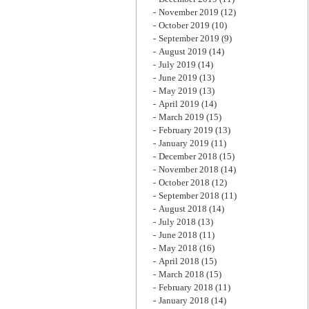
November 2019
(12)
October 2019
(10)
September 2019
(9)
August 2019
(14)
July 2019
(14)
June 2019
(13)
May 2019
(13)
April 2019
(14)
March 2019
(15)
February 2019
(13)
January 2019
(11)
December 2018
(15)
November 2018
(14)
October 2018
(12)
September 2018
(11)
August 2018
(14)
July 2018
(13)
June 2018
(11)
May 2018
(16)
April 2018
(15)
March 2018
(15)
February 2018
(11)
January 2018
(14)