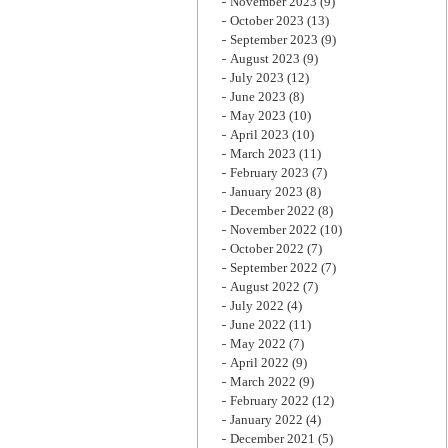
November 2023
(9)
October 2023
(13)
September 2023
(9)
August 2023
(9)
July 2023
(12)
June 2023
(8)
May 2023
(10)
April 2023
(10)
March 2023
(11)
February 2023
(7)
January 2023
(8)
December 2022
(8)
November 2022
(10)
October 2022
(7)
September 2022
(7)
August 2022
(7)
July 2022
(4)
June 2022
(11)
May 2022
(7)
April 2022
(9)
March 2022
(9)
February 2022
(12)
January 2022
(4)
December 2021
(5)