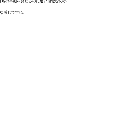
分ちの本棚を見せるのに近い感覚なのか
な感じですね。