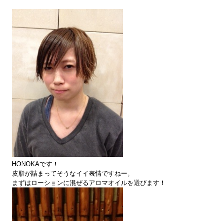
HONOKAです！
皮脂が詰まってそうなイイ表情ですねー。
まずはローションに混ぜるアロマオイルを選びます！