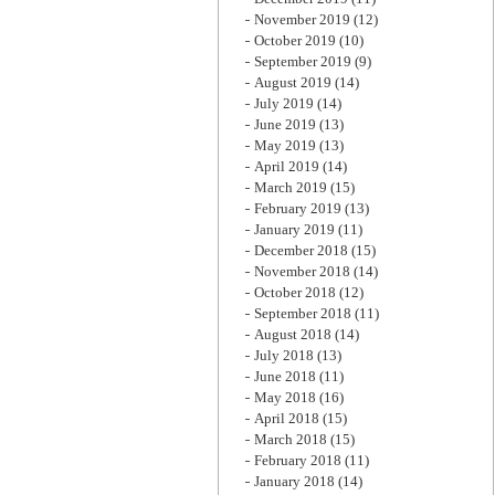
November 2019
(12)
October 2019
(10)
September 2019
(9)
August 2019
(14)
July 2019
(14)
June 2019
(13)
May 2019
(13)
April 2019
(14)
March 2019
(15)
February 2019
(13)
January 2019
(11)
December 2018
(15)
November 2018
(14)
October 2018
(12)
September 2018
(11)
August 2018
(14)
July 2018
(13)
June 2018
(11)
May 2018
(16)
April 2018
(15)
March 2018
(15)
February 2018
(11)
January 2018
(14)