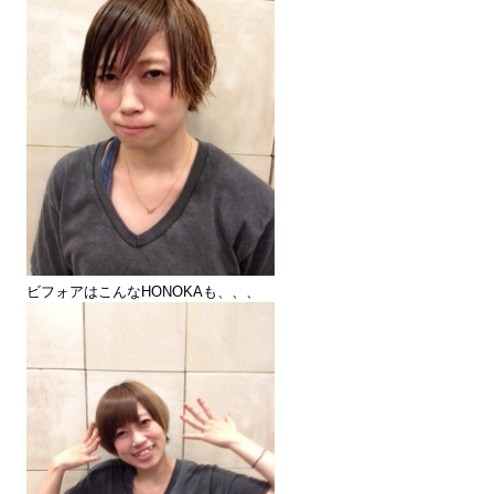
ビフォアはこんなHONOKAも、、、