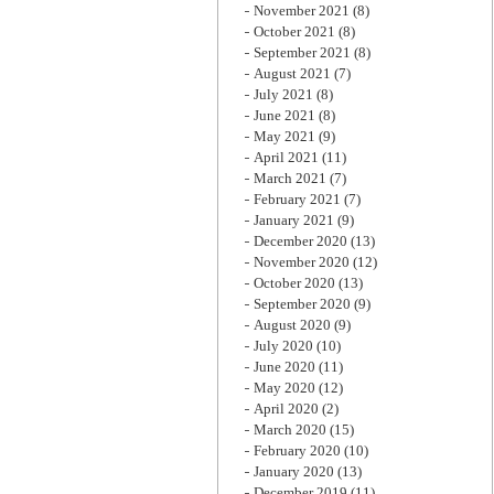
November 2021
(8)
October 2021
(8)
September 2021
(8)
August 2021
(7)
July 2021
(8)
June 2021
(8)
May 2021
(9)
April 2021
(11)
March 2021
(7)
February 2021
(7)
January 2021
(9)
December 2020
(13)
November 2020
(12)
October 2020
(13)
September 2020
(9)
August 2020
(9)
July 2020
(10)
June 2020
(11)
May 2020
(12)
April 2020
(2)
March 2020
(15)
February 2020
(10)
January 2020
(13)
December 2019
(11)