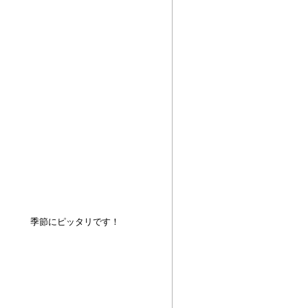
の 季節にピッタリです！