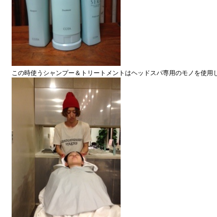
この時使うシャンプー＆トリートメントはヘッドスパ専用のモノを使用