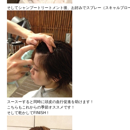
そしてシャンプートリートメント後、お好みでスプレー（スキャルプロ
スースーすると同時に頭皮の血行促進を助けます！
こちらもこれからの季節オススメです！
そして乾かしてFINISH！