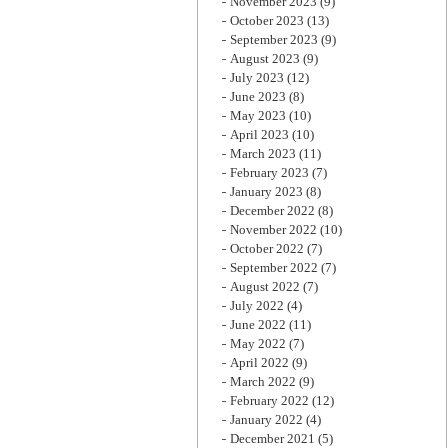
November 2023
(9)
October 2023
(13)
September 2023
(9)
August 2023
(9)
July 2023
(12)
June 2023
(8)
May 2023
(10)
April 2023
(10)
March 2023
(11)
February 2023
(7)
January 2023
(8)
December 2022
(8)
November 2022
(10)
October 2022
(7)
September 2022
(7)
August 2022
(7)
July 2022
(4)
June 2022
(11)
May 2022
(7)
April 2022
(9)
March 2022
(9)
February 2022
(12)
January 2022
(4)
December 2021
(5)