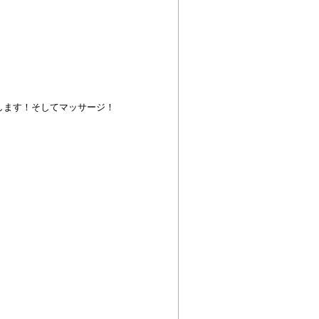
します！そしてマッサージ！