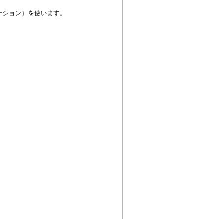
ーション）を使います。