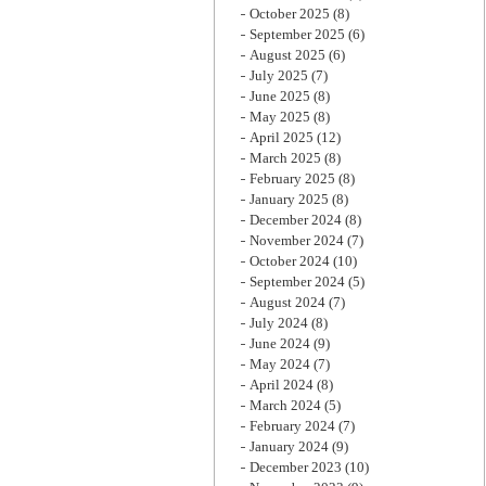
October 2025
(8)
September 2025
(6)
August 2025
(6)
July 2025
(7)
June 2025
(8)
May 2025
(8)
April 2025
(12)
March 2025
(8)
February 2025
(8)
January 2025
(8)
December 2024
(8)
November 2024
(7)
October 2024
(10)
September 2024
(5)
August 2024
(7)
July 2024
(8)
June 2024
(9)
May 2024
(7)
April 2024
(8)
March 2024
(5)
February 2024
(7)
January 2024
(9)
December 2023
(10)