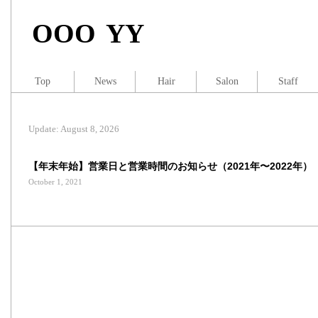
OOO YY
Top
News
Hair
Salon
Staff
Update: August 8, 2026
【年末年始】営業日と営業時間のお知らせ（2021年〜2022年）
October 1, 2021