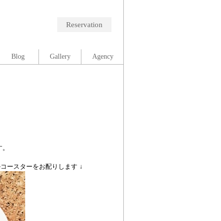
Reservation
Blog
Gallery
Agency
す。
ルコースターをお配りします ↓