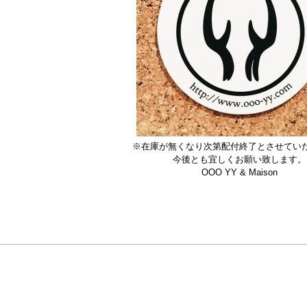
※在庫が無くなり次第配付終了とさせてい
今後とも宜しくお願い致します。
OOO YY & Maison