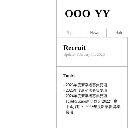
OOO YY
Top
News
Hair
Recruit
Update: February 11, 2025
Topics
2026年度新卒者募集要項
2025年度新卒者募集要項
2024年度新卒者募集要項
代表Ryutaro新サロン 2022年度
中途採用・ 2023年度新卒者 募集
要項