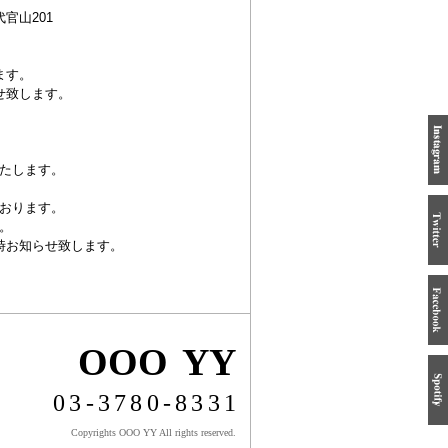
官山201
ます。
せ致します。
。
たします。
おります。
。
時お知らせ致します。
OOO YY
03-3780-8331
Copyrights OOO YY All rights reserved.