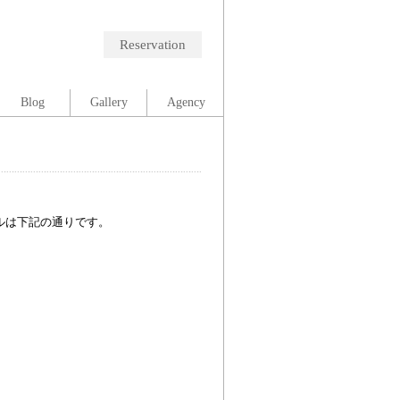
Reservation
Blog
Gallery
Agency
ルは下記の通りです。