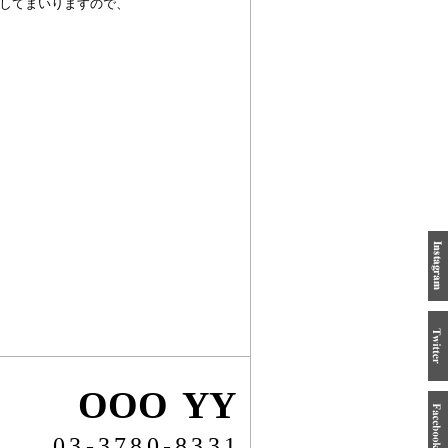
してまいりますので、
OOO YY
03-3780-8331