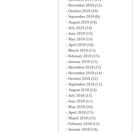
November 2019
(12)
October 2019
(10)
September 2019
(9)
August 2019
(14)
July 2019
(14)
June 2019
(13)
May 2019
(13)
April 2019
(14)
March 2019
(15)
February 2019
(13)
January 2019
(11)
December 2018
(15)
November 2018
(14)
October 2018
(12)
September 2018
(11)
August 2018
(14)
July 2018
(13)
June 2018
(11)
May 2018
(16)
April 2018
(15)
March 2018
(15)
February 2018
(11)
January 2018
(14)