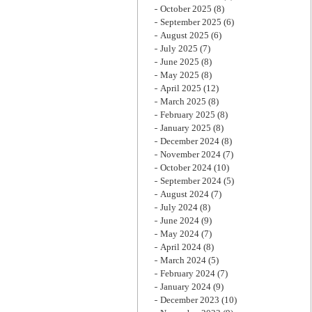
October 2025
(8)
September 2025
(6)
August 2025
(6)
July 2025
(7)
June 2025
(8)
May 2025
(8)
April 2025
(12)
March 2025
(8)
February 2025
(8)
January 2025
(8)
December 2024
(8)
November 2024
(7)
October 2024
(10)
September 2024
(5)
August 2024
(7)
July 2024
(8)
June 2024
(9)
May 2024
(7)
April 2024
(8)
March 2024
(5)
February 2024
(7)
January 2024
(9)
December 2023
(10)