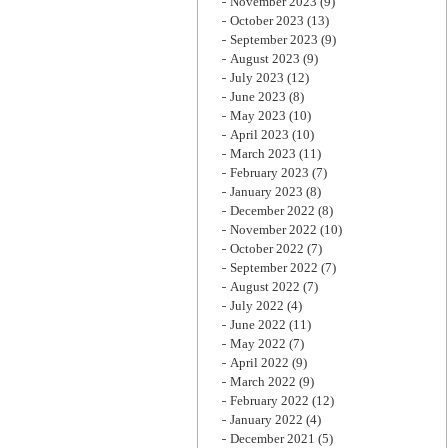
November 2023
(9)
October 2023
(13)
September 2023
(9)
August 2023
(9)
July 2023
(12)
June 2023
(8)
May 2023
(10)
April 2023
(10)
March 2023
(11)
February 2023
(7)
January 2023
(8)
December 2022
(8)
November 2022
(10)
October 2022
(7)
September 2022
(7)
August 2022
(7)
July 2022
(4)
June 2022
(11)
May 2022
(7)
April 2022
(9)
March 2022
(9)
February 2022
(12)
January 2022
(4)
December 2021
(5)