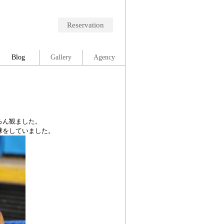
Reservation
Blog
Gallery
Agency
ろん観ました。
球をしていました。