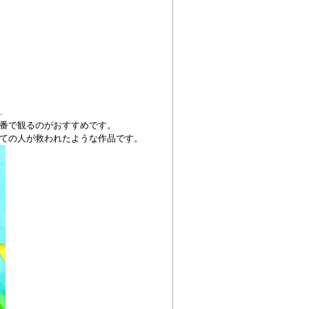
番で観るのがおすすめです。
ての人が救われたような作品です。