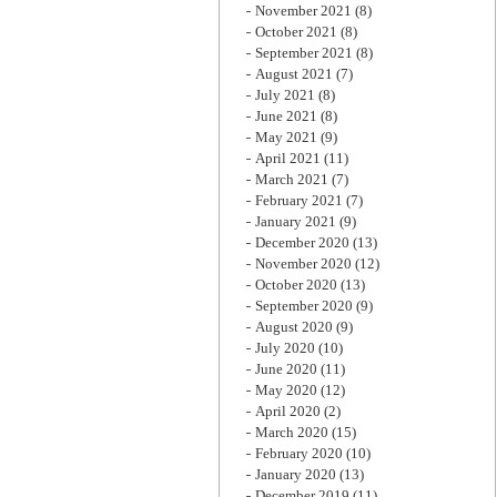
November 2021
(8)
October 2021
(8)
September 2021
(8)
August 2021
(7)
July 2021
(8)
June 2021
(8)
May 2021
(9)
April 2021
(11)
March 2021
(7)
February 2021
(7)
January 2021
(9)
December 2020
(13)
November 2020
(12)
October 2020
(13)
September 2020
(9)
August 2020
(9)
July 2020
(10)
June 2020
(11)
May 2020
(12)
April 2020
(2)
March 2020
(15)
February 2020
(10)
January 2020
(13)
December 2019
(11)