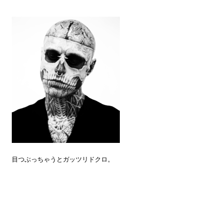
目つぶっちゃうとガッツリドクロ。