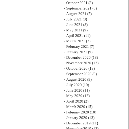
October 2021
(8)
September 2021
(8)
August 2021
(7)
July 2021
(8)
June 2021
(8)
May 2021
(9)
April 2021
(11)
March 2021
(7)
February 2021
(7)
January 2021
(9)
December 2020
(13)
November 2020
(12)
October 2020
(13)
September 2020
(9)
August 2020
(9)
July 2020
(10)
June 2020
(11)
May 2020
(12)
April 2020
(2)
March 2020
(15)
February 2020
(10)
January 2020
(13)
December 2019
(11)
November 2019
(12)