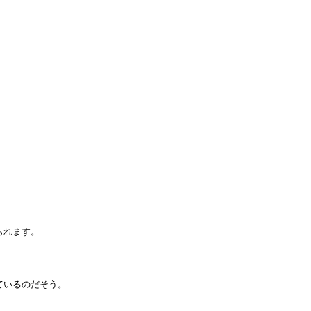
られます。
ているのだそう。