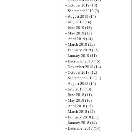
October 2019
(10)
September 2019
(9)
August 2019
(14)
July 2019
(14)
June 2019
(13)
May 2019
(13)
April 2019
(14)
March 2019
(15)
February 2019
(13)
January 2019
(11)
December 2018
(15)
November 2018
(14)
October 2018
(12)
September 2018
(11)
August 2018
(14)
July 2018
(13)
June 2018
(11)
May 2018
(16)
April 2018
(15)
March 2018
(15)
February 2018
(11)
January 2018
(14)
December 2017
(14)