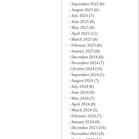
September 2025
(6)
August 2025
(6)
July 2025
(7)
June 2025
(8)
May 2025
(8)
April 2025
(12)
March 2025
(8)
February 2025
(8)
January 2025
(8)
December 2024
(8)
November 2024
(7)
October 2024
(10)
September 2024
(5)
August 2024
(7)
July 2024
(8)
June 2024
(9)
May 2024
(7)
April 2024
(8)
March 2024
(5)
February 2024
(7)
January 2024
(9)
December 2023
(10)
November 2023
(9)