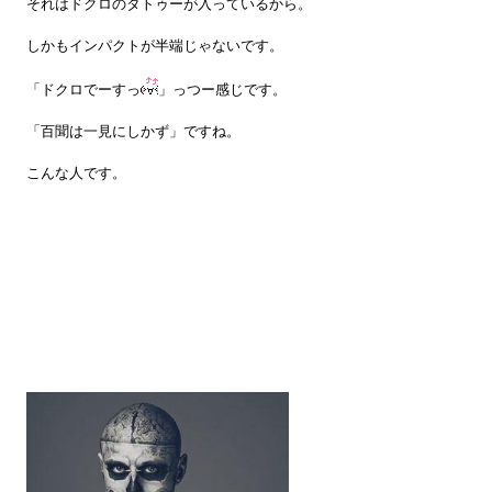
それはドクロのタトゥーが入っているから。
しかもインパクトが半端じゃないです。
「ドクロでーすっ
」っつー感じです。
「百聞は一見にしかず」ですね。
こんな人です。