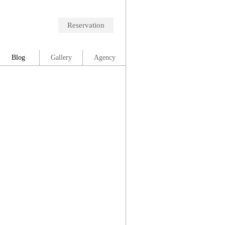
Reservation
Blog
Gallery
Agency