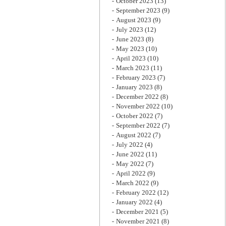
October 2023
(13)
September 2023
(9)
August 2023
(9)
July 2023
(12)
June 2023
(8)
May 2023
(10)
April 2023
(10)
March 2023
(11)
February 2023
(7)
January 2023
(8)
December 2022
(8)
November 2022
(10)
October 2022
(7)
September 2022
(7)
August 2022
(7)
July 2022
(4)
June 2022
(11)
May 2022
(7)
April 2022
(9)
March 2022
(9)
February 2022
(12)
January 2022
(4)
December 2021
(5)
November 2021
(8)